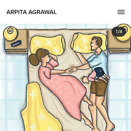
ARPITA AGRAWAL